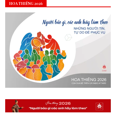
HOA THIÊNG 2026