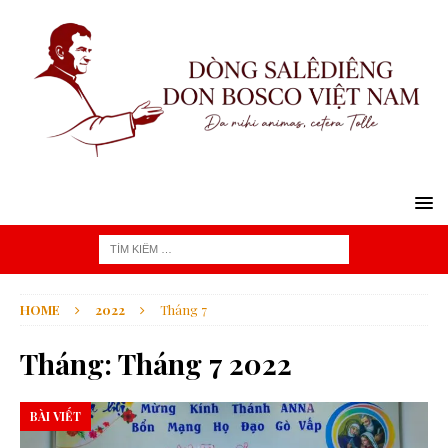
HOME
2022
Tháng 7
Tháng:
Tháng 7 2022
BÀI VIẾT