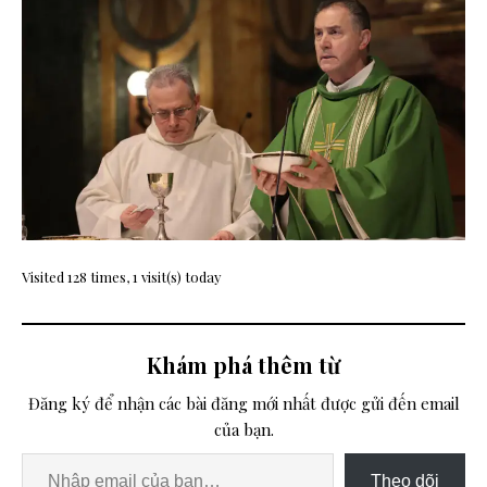
Visited 128 times, 1 visit(s) today
Khám phá thêm từ
Đăng ký để nhận các bài đăng mới nhất được gửi đến email
của bạn.
Theo dõi