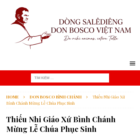
HOME
DON BOSCO BÌNH CHÁNH
Thiếu Nhi Giáo Xứ
Bình Chánh Mừng Lễ Chúa Phục Sinh
Thiếu Nhi Giáo Xứ Bình Chánh
Mừng Lễ Chúa Phục Sinh