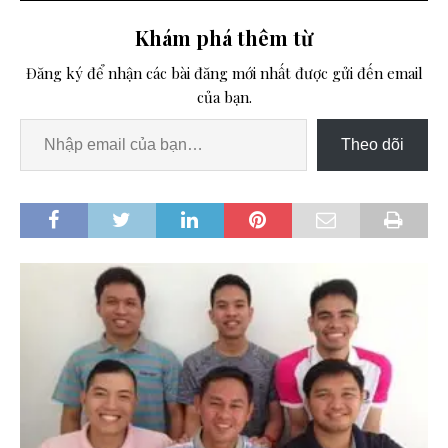
Khám phá thêm từ
Đăng ký để nhận các bài đăng mới nhất được gửi đến email
của bạn.
Theo dõi