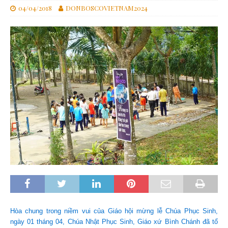
04/04/2018
DONBOSCOVIETNAM2024
Hòa chung trong niềm vui của Giáo hội mừng lễ Chúa Phục Sinh,
ngày 01 tháng 04, Chúa Nhật Phục Sinh, Giáo xứ Bình Chánh đã tổ