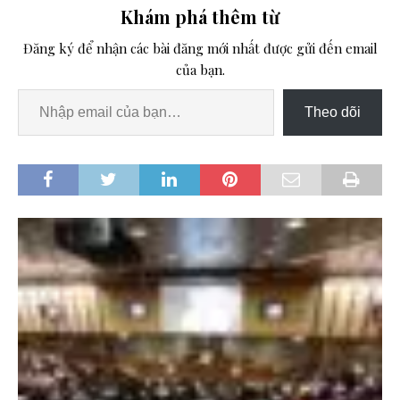
Khám phá thêm từ
Đăng ký để nhận các bài đăng mới nhất được gửi đến email
của bạn.
Theo dõi