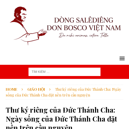
HOME
GIÁO HỘI
Thư ký riêng của Đức Thánh Cha: Ngày
sống của Đức Thánh Cha đặt nền trên cầu nguyện
Thư ký riêng của Đức Thánh Cha:
Ngày sống của Đức Thánh Cha đặt
nền trên cầu nguyện