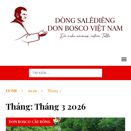
HOME
2026
Tháng 3
Tháng:
Tháng 3 2026
DON BOSCO CẦU BÔNG