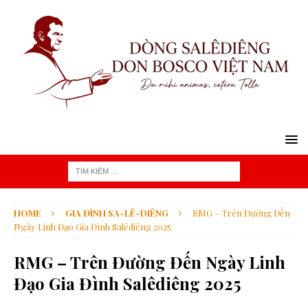
HOME
GIA ĐÌNH SA-LÊ-DIÊNG
RMG – Trên Đường Đến
Ngày Linh Đạo Gia Đình Salêdiêng 2025
RMG – Trên Đường Đến Ngày Linh
Đạo Gia Đình Salêdiêng 2025