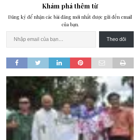
Khám phá thêm từ
Đăng ký để nhận các bài đăng mới nhất được gửi đến email
của bạn.
Theo dõi