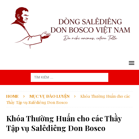
HOME
MỤC VỤ ĐÀO LUYỆN
Khóa Thường Huấn cho các
Thầy Tập vụ Salêdiêng Don Bosco
Khóa Thường Huấn cho các Thầy
Tập vụ Salêdiêng Don Bosco