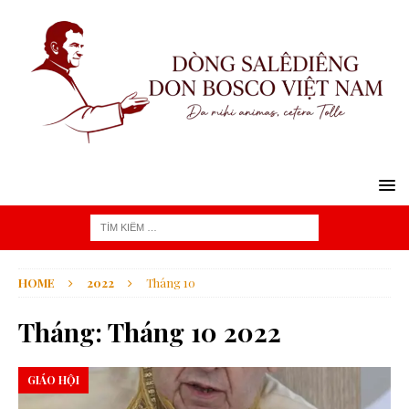
HOME
2022
Tháng 10
Tháng:
Tháng 10 2022
GIÁO HỘI