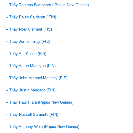
– Thầy Thomas Bwagaaro ( Papua New Guinea)
– Thầy Paulo Calderon ( FIN)
– Thầy Noel Clement (FIS)
– Thầy Jornie Hinay (FIS)
– Thầy Atif Khalid (FIS)
– Thầy Aaron Maguyon (FIN)
– Thầy John Michael Mahinay (FIS)
– Thầy Justin Mercado (FIN)
– Thầy Paul Piara (Papua New Guinea)
– Thầy Russell Samonte (FIN)
– Thầy Anthony Wale (Papua New Guinea)