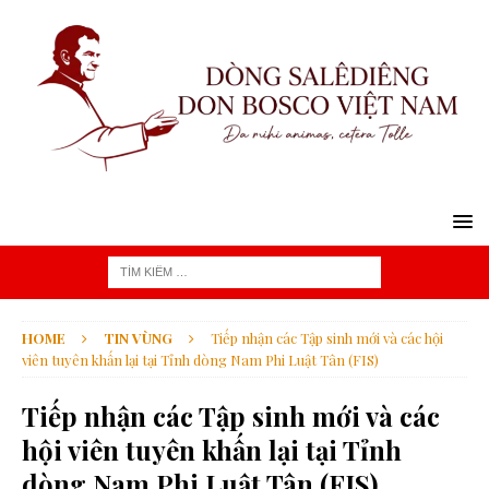
HOME
TIN VÙNG
Tiếp nhận các Tập sinh mới và các hội
viên tuyên khấn lại tại Tỉnh dòng Nam Phi Luật Tân (FIS)
Tiếp nhận các Tập sinh mới và các
hội viên tuyên khấn lại tại Tỉnh
dòng Nam Phi Luật Tân (FIS)