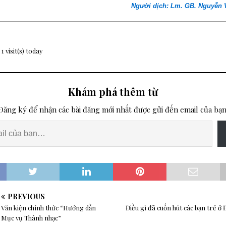
Người dịch: Lm. GB. Nguyễn
 1 visit(s) today
Khám phá thêm từ
Đăng ký để nhận các bài đăng mới nhất được gửi đến email của bạn
PREVIOUS
Văn kiện chính thức “Hướng dẫn
Điều gì đã cuốn hút các bạn trẻ 
Mục vụ Thánh nhạc”