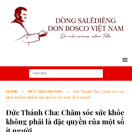
HOME
ĐỨC GIÁO HOÀNG
Đức Thánh Cha: Chăm sóc sức
khỏe không phải là đặc quyền của một số ít người
Đức Thánh Cha: Chăm sóc sức khỏe
không phải là đặc quyền của một số
ít người