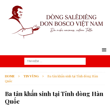
HOME
TIN VÙNG
Ba tân khấn sinh tại Tỉnh dòng Hàn
Quốc
Ba tân khấn sinh tại Tỉnh dòng Hàn
Quốc