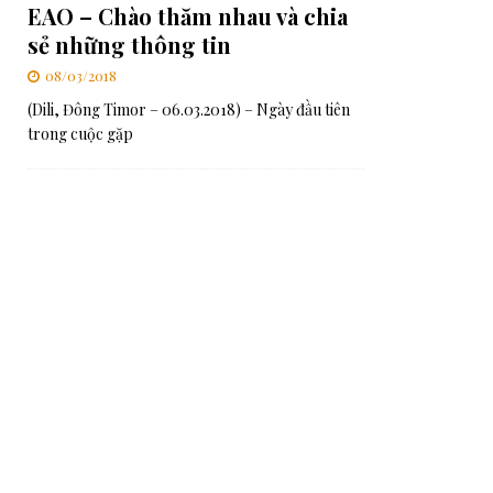
EAO – Chào thăm nhau và chia
sẻ những thông tin
08/03/2018
(Dili, Đông Timor – 06.03.2018) – Ngày đầu tiên
trong cuộc gặp