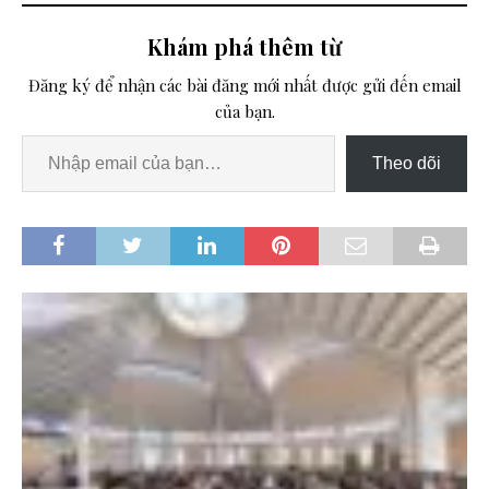
Khám phá thêm từ
Đăng ký để nhận các bài đăng mới nhất được gửi đến email
của bạn.
Theo dõi