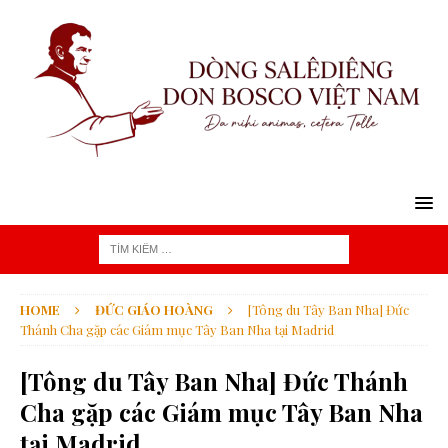
HOME
ĐỨC GIÁO HOÀNG
[Tông du Tây Ban Nha] Đức
Thánh Cha gặp các Giám mục Tây Ban Nha tại Madrid
[Tông du Tây Ban Nha] Đức Thánh
Cha gặp các Giám mục Tây Ban Nha
tại Madrid