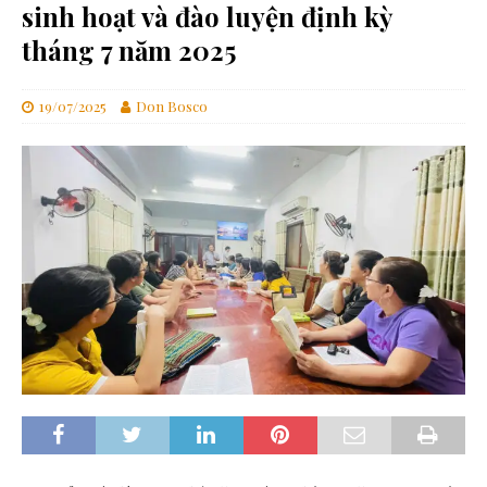
sinh hoạt và đào luyện định kỳ
tháng 7 năm 2025
19/07/2025
Don Bosco