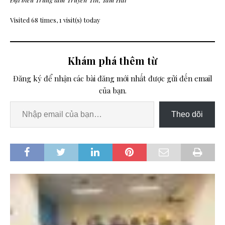
Visited 68 times, 1 visit(s) today
Khám phá thêm từ
Đăng ký để nhận các bài đăng mới nhất được gửi đến email
của bạn.
Theo dõi