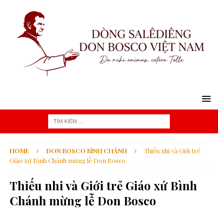
HOME
DON BOSCO BÌNH CHÁNH
Thiếu nhi và Giới trẻ
Giáo xứ Bình Chánh mừng lễ Don Bosco
Thiếu nhi và Giới trẻ Giáo xứ Bình
Chánh mừng lễ Don Bosco