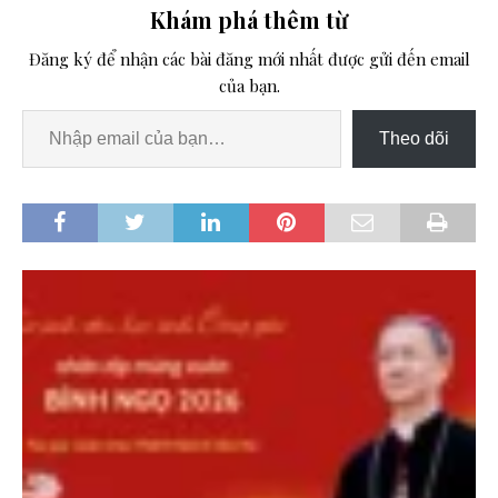
Khám phá thêm từ
Đăng ký để nhận các bài đăng mới nhất được gửi đến email
của bạn.
Theo dõi