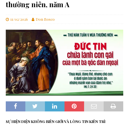
thường niên, năm A
11/02/2026
Don Bosco
SỰ HIỆN DIỆN KHÔNG BIÊN GIỚI VÀ LÒNG TIN KIÊN TRÌ