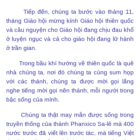
Tiếp đến, chúng ta bước vào tháng 11,
tháng Giáo hội mừng kính Giáo hội thiên quốc
và cầu nguyện cho Giáo hội đang chịu đau khổ
ở luyện ngục và cả cho giáo hội đang lữ hành
ở trần gian.
Trong bầu khí hướng về thiên quốc là quê
nhà chúng ta, nơi đó chúng ta cùng sum họp
với các thánh, chúng ta được mời gọi lắng
nghe tiếng mời gọi nên thánh, mỗi người trong
bậc sống của mình.
Chúng ta thật may mắn được sống trong
truyền thống của thánh Phanxico Sa-lê mà 400
nước trước đã viết lên trước tác, mà tiếng Việt