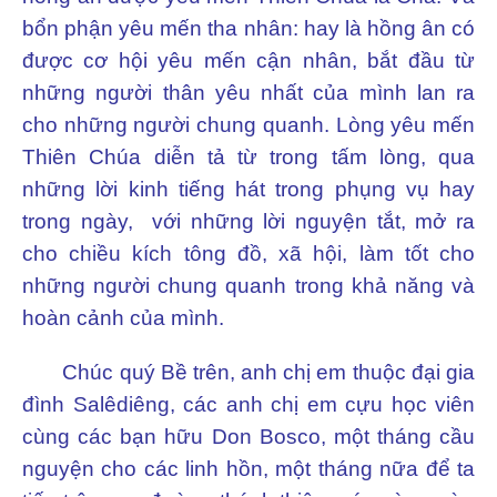
bổn phận yêu mến tha nhân: hay là hồng ân có
được cơ hội yêu mến cận nhân, bắt đầu từ
những người thân yêu nhất của mình lan ra
cho những người chung quanh. Lòng yêu mến
Thiên Chúa diễn tả từ trong tấm lòng, qua
những lời kinh tiếng hát trong phụng vụ hay
trong ngày, với những lời nguyện tắt, mở ra
cho chiều kích tông đồ, xã hội, làm tốt cho
những người chung quanh trong khả năng và
hoàn cảnh của mình.
Chúc quý Bề trên, anh chị em thuộc đại gia
đình Salêdiêng, các anh chị em cựu học viên
cùng các bạn hữu Don Bosco, một tháng cầu
nguyện cho các linh hồn, một tháng nữa để ta