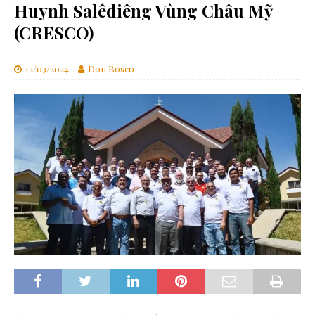
Huynh Salêdiêng Vùng Châu Mỹ
(CRESCO)
12/03/2024
Don Bosco