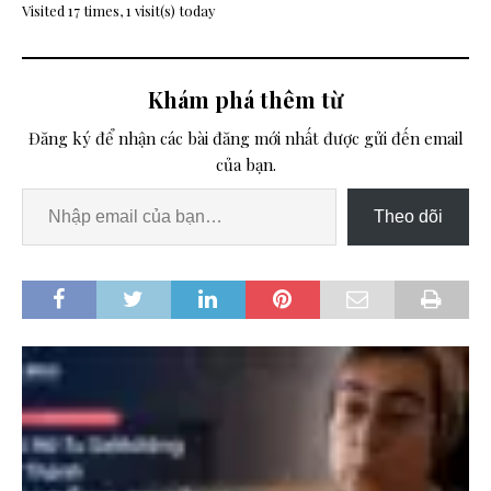
Visited 17 times, 1 visit(s) today
Khám phá thêm từ
Đăng ký để nhận các bài đăng mới nhất được gửi đến email
của bạn.
Theo dõi