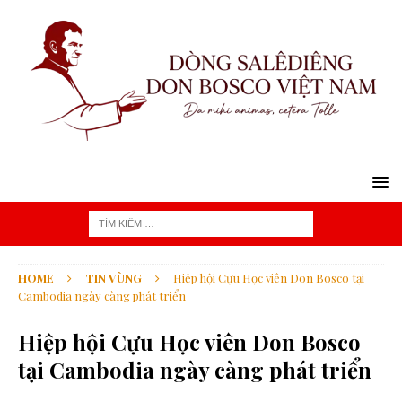
HOME
TIN VÙNG
Hiệp hội Cựu Học viên Don Bosco tại
Cambodia ngày càng phát triển
Hiệp hội Cựu Học viên Don Bosco
tại Cambodia ngày càng phát triển