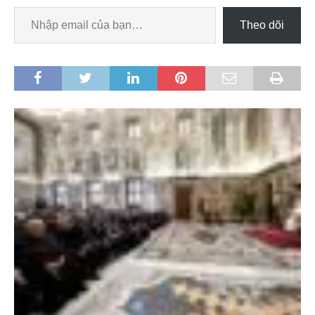
Theo dõi