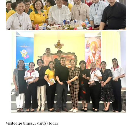
Visited 29 times, 1 visit(s) today