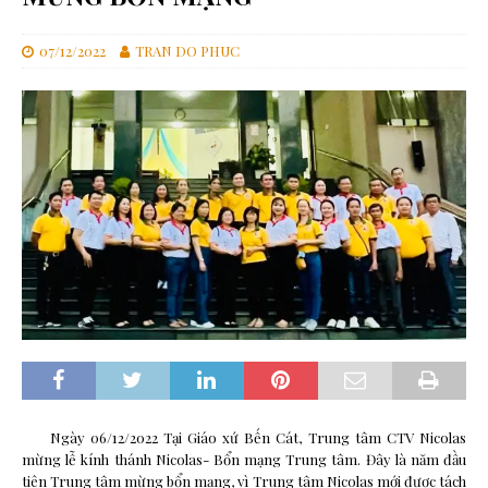
07/12/2022
TRAN DO PHUC
Ngày 06/12/2022 Tại Giáo xứ Bến Cát, Trung tâm CTV Nicolas
mừng lễ kính thánh Nicolas- Bổn mạng Trung tâm. Đây là năm đầu
tiên Trung tâm mừng bổn mạng, vì Trung tâm Nicolas mới được tách