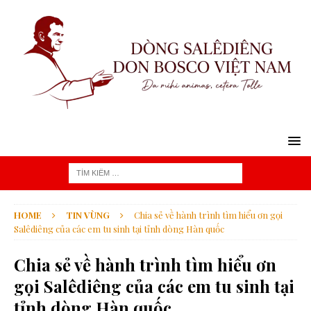
HOME
TIN VÙNG
Chia sẻ về hành trình tìm hiểu ơn gọi
Salêdiêng của các em tu sinh tại tỉnh dòng Hàn quốc
Chia sẻ về hành trình tìm hiểu ơn
gọi Salêdiêng của các em tu sinh tại
tỉnh dòng Hàn quốc