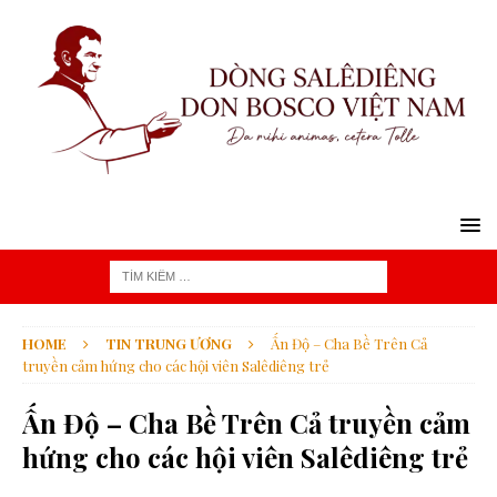
HOME
TIN TRUNG ƯƠNG
Ấn Độ – Cha Bề Trên Cả
truyền cảm hứng cho các hội viên Salêdiêng trẻ
Ấn Độ – Cha Bề Trên Cả truyền cảm
hứng cho các hội viên Salêdiêng trẻ