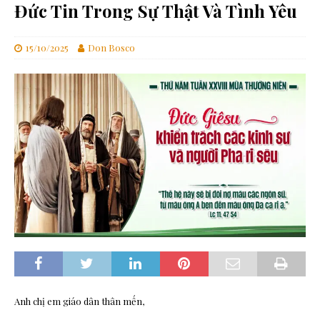
Đức Tin Trong Sự Thật Và Tình Yêu
15/10/2025
Don Bosco
Anh chị em giáo dân thân mến,