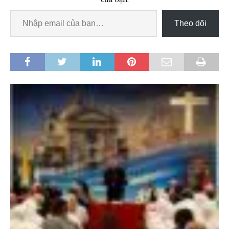
Theo dõi