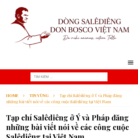
HOME
TIN VÙNG
Tạp chí Salêdiêng ở Ý và Pháp đăng
những bài viết nói về các công cuộc Salêdiêng tại Việt Nam
Tạp chí Salêdiêng ở Ý và Pháp đăng
những bài viết nói về các công cuộc
Salêdiêng tại Việt Nam