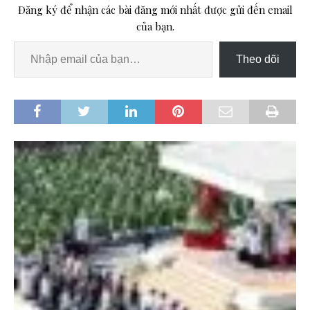
Đăng ký để nhận các bài đăng mới nhất được gửi đến email
của bạn.
Theo dõi