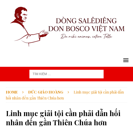
HOME
ĐỨC GIÁO HOÀNG
Linh mục giải tội cần phải dẫn
hối nhân đến gần Thiên Chúa hơn
Linh mục giải tội cần phải dẫn hối
nhân đến gần Thiên Chúa hơn