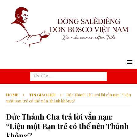
HOME
TIN GIÁO HỘI
Đức Thánh Cha trả lời vấn nạn: “Liệu
một Bạn trẻ có thể nên Thánh không?
Đức Thánh Cha trả lời vấn nạn:
“Liệu một Bạn trẻ có thể nên Thánh
không?