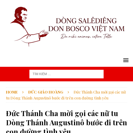
HOME
ĐỨC GIÁO HOÀNG
Đức Thánh Cha mời gọi các nữ
tu Dòng Thánh Augustinô bước đi trên con đường tình yêu
Đức Thánh Cha mời gọi các nữ tu
Dòng Thánh Augustinô bước đi trên
con đường tình yêu