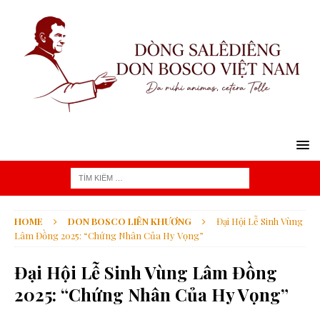
HOME
DON BOSCO LIÊN KHƯƠNG
Đại Hội Lễ Sinh Vùng
Lâm Đồng 2025: “Chứng Nhân Của Hy Vọng”
Đại Hội Lễ Sinh Vùng Lâm Đồng
2025: “Chứng Nhân Của Hy Vọng”