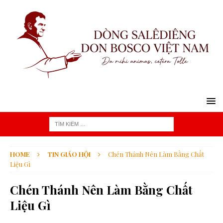
HOME
TIN GIÁO HỘI
Chén Thánh Nên Làm Bằng Chất
Liệu Gì
Chén Thánh Nên Làm Bằng Chất
Liệu Gì