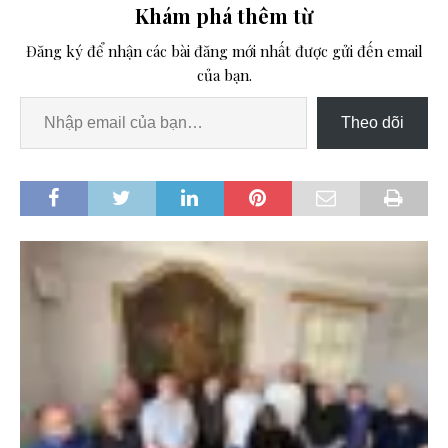
Khám phá thêm từ
Đăng ký để nhận các bài đăng mới nhất được gửi đến email
của bạn.
Theo dõi