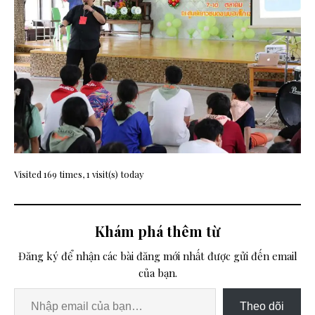
Visited 169 times, 1 visit(s) today
Khám phá thêm từ
Đăng ký để nhận các bài đăng mới nhất được gửi đến email
của bạn.
Theo dõi